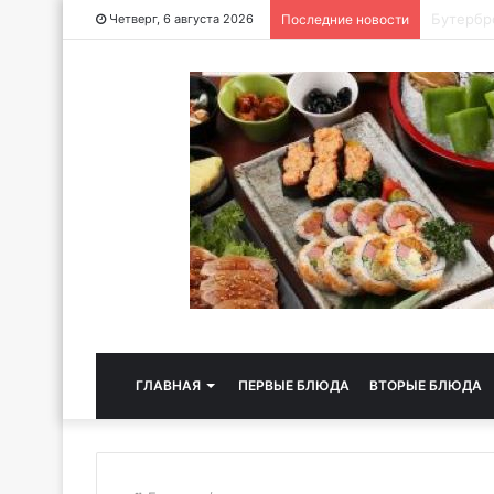
Хлебная
Четверг, 6 августа 2026
Последние новости
ГЛАВНАЯ
ПЕРВЫЕ БЛЮДА
ВТОРЫЕ БЛЮДА