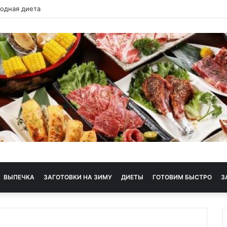
 диета
ВЫПЕЧКА
ЗАГОТОВКИ НА ЗИМУ
ДИЕТЫ
ГОТОВИМ БЫСТРО
З