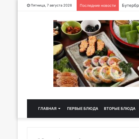
Хлебная
Пятница, 7 августа 2026
Последние новости
ГЛАВНАЯ
ПЕРВЫЕ БЛЮДА
ВТОРЫЕ БЛЮДА