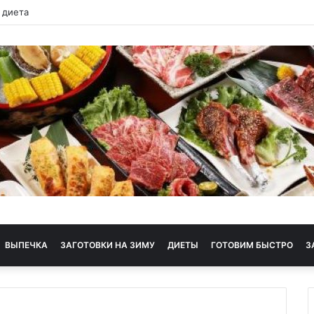
 диета
ВЫПЕЧКА
ЗАГОТОВКИ НА ЗИМУ
ДИЕТЫ
ГОТОВИМ БЫСТРО
З