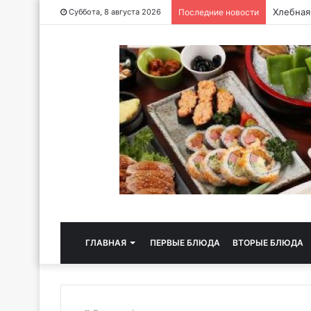
Хлебная
Суббота, 8 августа 2026
Последние новости
ГЛАВНАЯ
ПЕРВЫЕ БЛЮДА
ВТОРЫЕ БЛЮДА