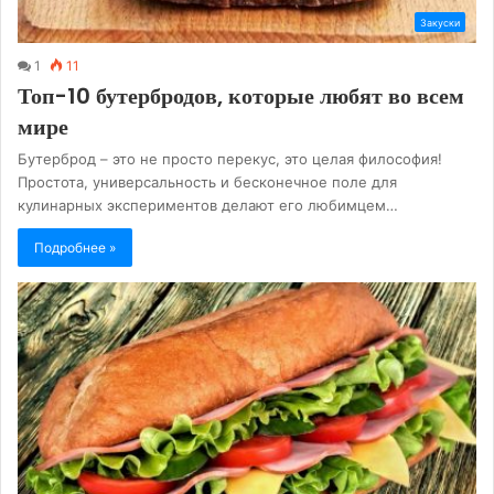
Закуски
1
11
Топ-10 бутербродов, которые любят во всем
мире
Бутерброд – это не просто перекус, это целая философия!
Простота, универсальность и бесконечное поле для
кулинарных экспериментов делают его любимцем…
Подробнее »