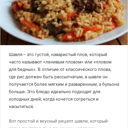
Шавля – это густой, наваристый плов, который
часто называют «ленивым пловом» или «пловом
для бедных». В отличие от классического плова,
где рис должен быть рассыпчатым, в шавле он
получается более мягким и разваренным, а бульона
больше. Это блюдо идеально подходит для
холодных дней, когда хочется согреться и
насытиться.
Вот простой и вкусный рецепт шавли, который