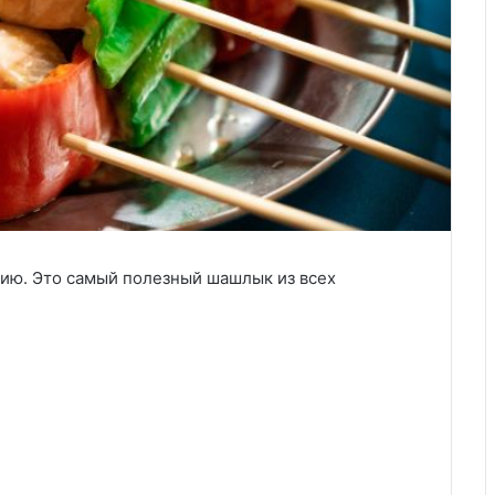
ю. Это самый полезный шашлык из всех