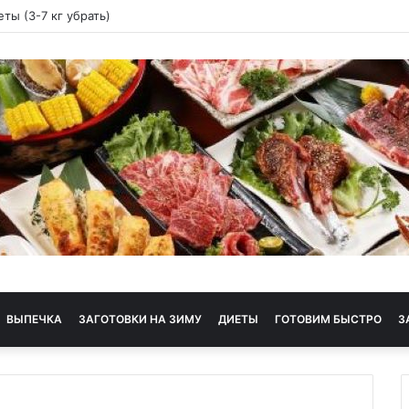
диета
ВЫПЕЧКА
ЗАГОТОВКИ НА ЗИМУ
ДИЕТЫ
ГОТОВИМ БЫСТРО
З