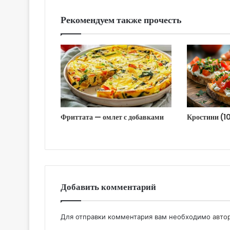
Рекомендуем также прочесть
Фриттата — омлет с добавками
Кростини (1
Добавить комментарий
Для отправки комментария вам необходимо
авто