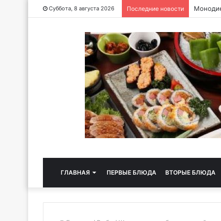
Чайная 
Суббота, 8 августа 2026
Последние новости
ГЛАВНАЯ
ПЕРВЫЕ БЛЮДА
ВТОРЫЕ БЛЮДА