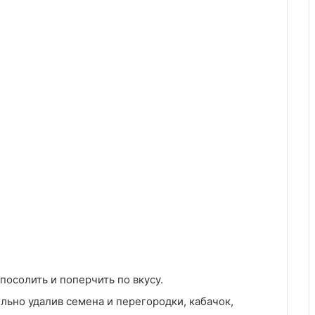
посолить и поперчить по вкусу.
льно удалив семена и перегородки, кабачок,