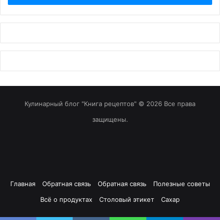
Кулинарный блог "Книга рецептов" © 2026 Все права
защищены.
Главная
Обратная связь
Обратная связь
Полезные советы
Всё о продуктах
Столовый этикет
Сахар