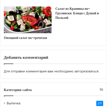
Салат из Крапивы по-
Грузински: Блюдо с Душой и
Пользой
Овощной салат по-гречески
Добавить комментарий
Для отправки комментария вам необходимо
авторизоваться
.
Категории сайта
Выпечка
217