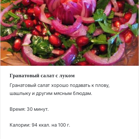
Гранатовый салат с луком
Гранатовый салат хорошо подавать к плову,
шашлыку и другим мясным блюдам.
Время: 30 минут.
Калории: 94 ккал. на 100 г.