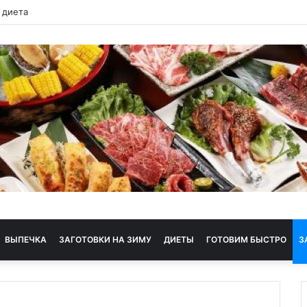
 диета
ВЫПЕЧКА
ЗАГОТОВКИ НА ЗИМУ
ДИЕТЫ
ГОТОВИМ БЫСТРО
З