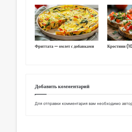
Фриттата — омлет с добавками
Кростини (1
Добавить комментарий
Для отправки комментария вам необходимо
авто