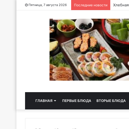
Хлебная
Пятница, 7 августа 2026
Последние новости
ГЛАВНАЯ
ПЕРВЫЕ БЛЮДА
ВТОРЫЕ БЛЮДА