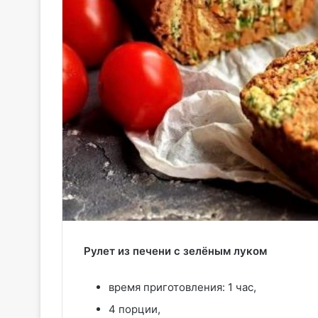
Рулет из печени с зелёным луком
время приготовления: 1 час,
4 порции,