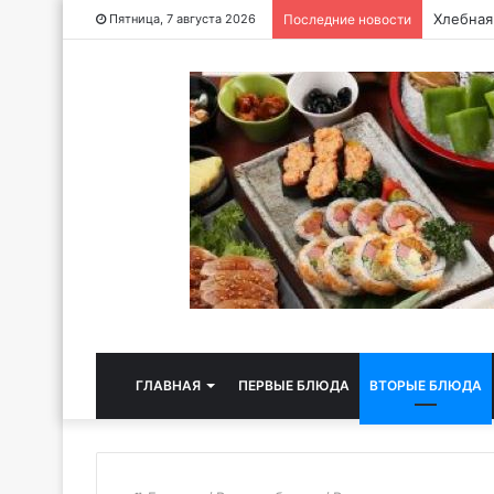
Хлебная
Пятница, 7 августа 2026
Последние новости
ГЛАВНАЯ
ПЕРВЫЕ БЛЮДА
ВТОРЫЕ БЛЮДА