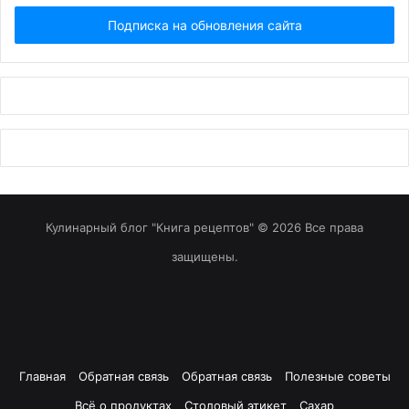
Email...
Кулинарный блог "Книга рецептов" © 2026 Все права
защищены.
Главная
Обратная связь
Обратная связь
Полезные советы
Всё о продуктах
Столовый этикет
Сахар