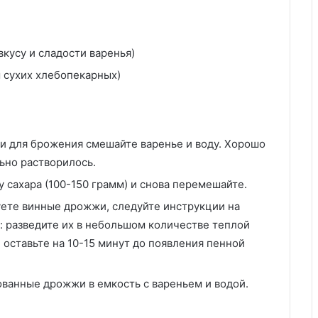
вкусу и сладости варенья)
 сухих хлебопекарных)
и для брожения смешайте варенье и воду. Хорошо
ьно растворилось.
 сахара (100-150 грамм) и снова перемешайте.
ете винные дрожжи, следуйте инструкции на
 разведите их в небольшом количестве теплой
и оставьте на 10-15 минут до появления пенной
ванные дрожжи в емкость с вареньем и водой.