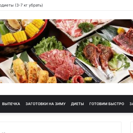
ая диета
ВЫПЕЧКА
ЗАГОТОВКИ НА ЗИМУ
ДИЕТЫ
ГОТОВИМ БЫСТРО
З