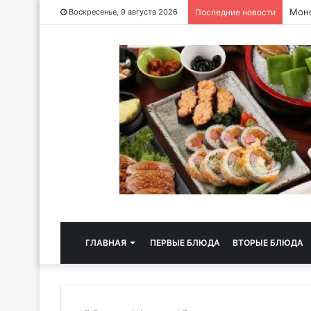
Чайн
Воскресенье, 9 августа 2026
Последние новости
ГЛАВНАЯ
ПЕРВЫЕ БЛЮДА
ВТОРЫЕ БЛЮДА