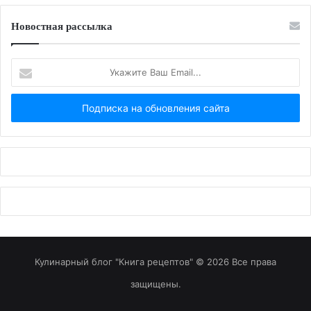
Новостная рассылка
Укажите
Ваш
Email...
Кулинарный блог "Книга рецептов" © 2026 Все права
защищены.