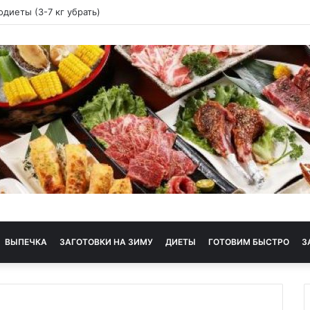
ая диета
ВЫПЕЧКА
ЗАГОТОВКИ НА ЗИМУ
ДИЕТЫ
ГОТОВИМ БЫСТРО
З