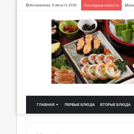
Чайн
Воскресенье, 9 августа 2026
Последние новости
ГЛАВНАЯ
ПЕРВЫЕ БЛЮДА
ВТОРЫЕ БЛЮДА