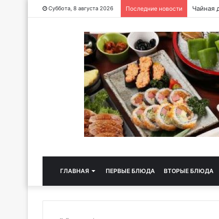
Чайная 
Суббота, 8 августа 2026
Последние новости
ГЛАВНАЯ
ПЕРВЫЕ БЛЮДА
ВТОРЫЕ БЛЮДА