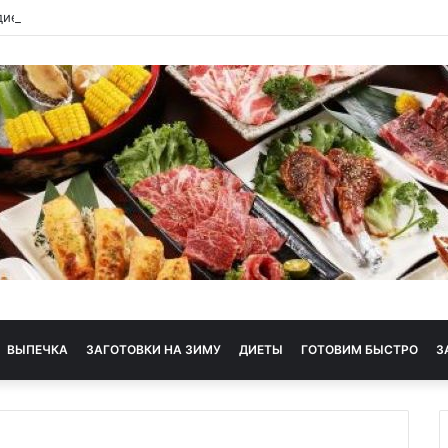
диета
ВЫПЕЧКА
ЗАГОТОВКИ НА ЗИМУ
ДИЕТЫ
ГОТОВИМ БЫСТРО
З