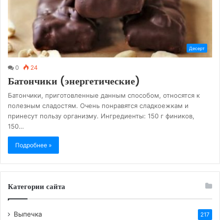
Десерт
0
24
Батончики (энергетические)
Батончики, приготовленные данным способом, относятся к
полезным сладостям. Очень понравятся сладкоежкам и
принесут пользу организму. Ингредиенты: 150 г фиников,
150…
Подробнее »
Категории сайта
Выпечка
217