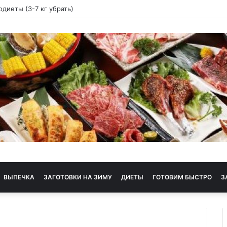
ая диета
ВЫПЕЧКА
ЗАГОТОВКИ НА ЗИМУ
ДИЕТЫ
ГОТОВИМ БЫСТРО
З