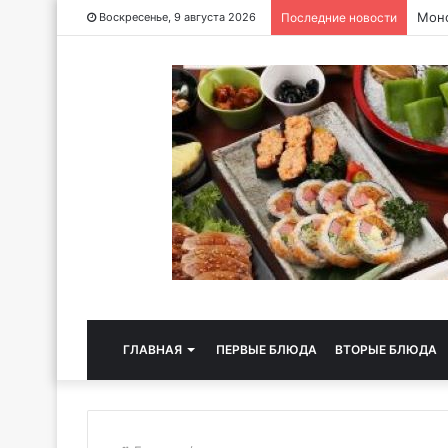
Чайн
Воскресенье, 9 августа 2026
Последние новости
ГЛАВНАЯ
ПЕРВЫЕ БЛЮДА
ВТОРЫЕ БЛЮДА