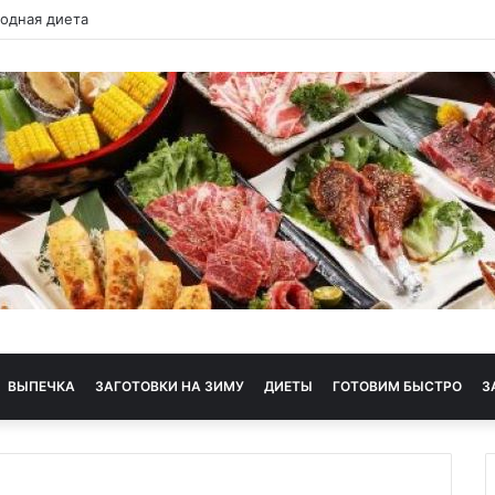
 диета
ВЫПЕЧКА
ЗАГОТОВКИ НА ЗИМУ
ДИЕТЫ
ГОТОВИМ БЫСТРО
З