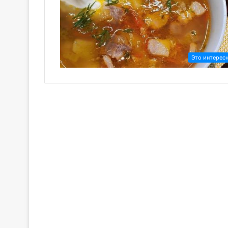
Это интерес