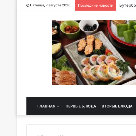
Хлебная
Пятница, 7 августа 2026
Последние новости
ГЛАВНАЯ
ПЕРВЫЕ БЛЮДА
ВТОРЫЕ БЛЮДА